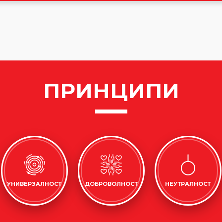
ПРИНЦИПИ
УНИВЕРЗАЛНОСТ
ДОБРОВОЛНОСТ
НЕУТРАЛНОСТ