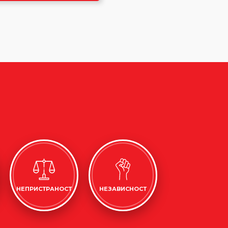
НЕПРИСТРАНОСТ
НЕЗАВИСНОСТ