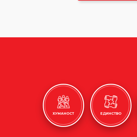
ХУМАНОСТ
ЕДИНСТВО