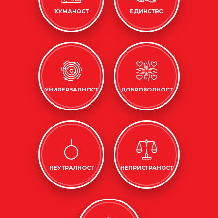
ХУМАНОСТ
ЕДИНСТВО
УНИВЕРЗАЛНОСТ
ДОБРОВОЛНОСТ
НЕУТРАЛНОСТ
НЕПРИСТРАНОСТ