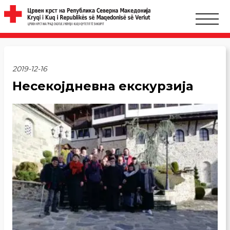
2019-12-16
Несекојдневна екскурзија