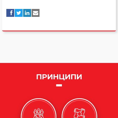
ПРИНЦИПИ