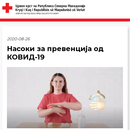
2020-08-26
Насоки за превенција од
КОВИД-19