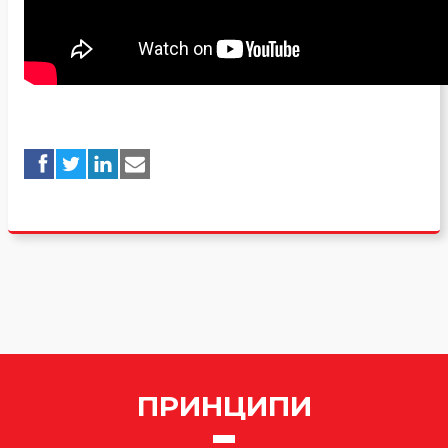
ПРИНЦИПИ