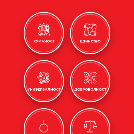
ХУМАНОСТ
ЕДИНСТВО
УНИВЕРЗАЛНОСТ
ДОБРОВОЛНОСТ