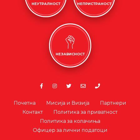
НЕУТРАЛНОСТ
НЕПРИСТРАНОСТ
НЕЗАВИСНОСТ
Почетна
Мисија и Визија
Партнери
Контакт
Политика за приватност
Политика за колачиња
Офицер за лични податоци