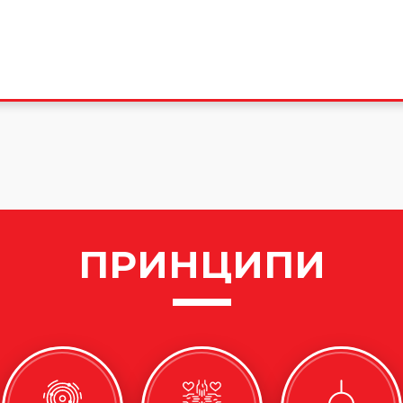
ПРИНЦИПИ