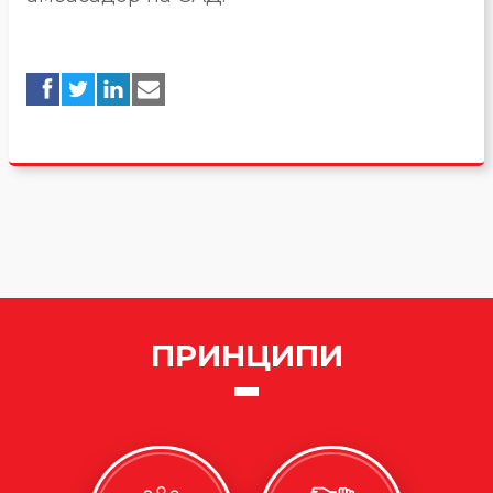
ПРИНЦИПИ