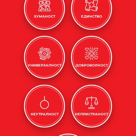
ХУМАНОСТ
ЕДИНСТВО
УНИВЕРЗАЛНОСТ
ДОБРОВОЛНОСТ
НЕУТРАЛНОСТ
НЕПРИСТРАНОСТ