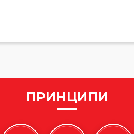
ПРИНЦИПИ