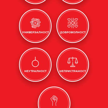
УНИВЕРЗАЛНОСТ
ДОБРОВОЛНОСТ
НЕУТРАЛНОСТ
НЕПРИСТРАНОСТ