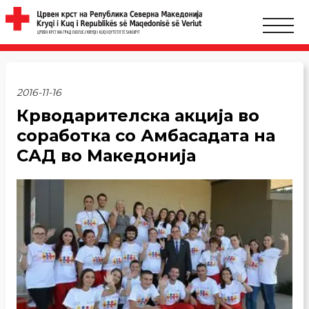
2016-11-16
Крводарителска акција во
соработка со Амбасадата на
САД во Македонија