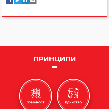
ПРИНЦИПИ
ХУМАНОСТ
ЕДИНСТВО