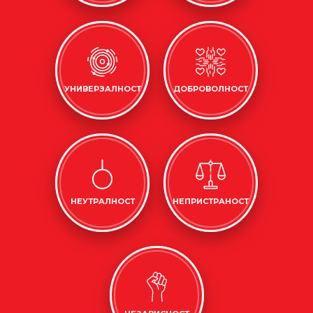
УНИВЕРЗАЛНОСТ
ДОБРОВОЛНОСТ
НЕУТРАЛНОСТ
НЕПРИСТРАНОСТ