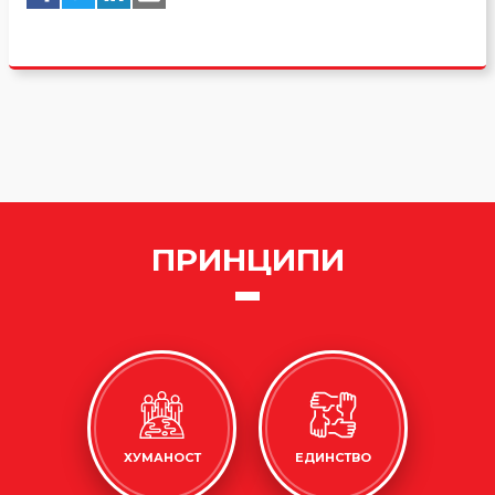
ПРИНЦИПИ
ХУМАНОСТ
ЕДИНСТВО