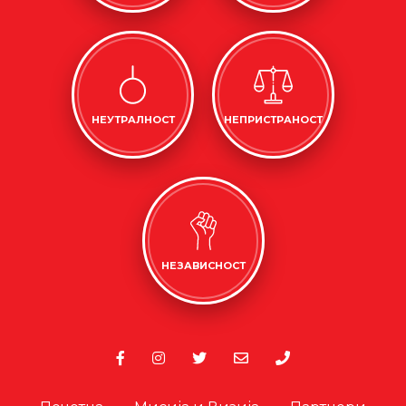
НЕУТРАЛНОСТ
НЕПРИСТРАНОСТ
НЕЗАВИСНОСТ