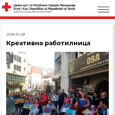
2018-10-28
Креативна работилница