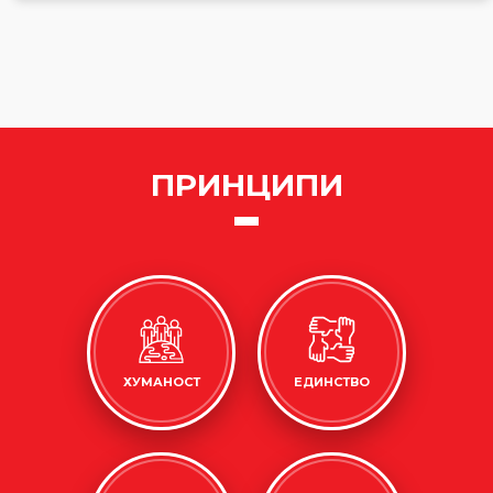
ПРИНЦИПИ
ХУМАНОСТ
ЕДИНСТВО