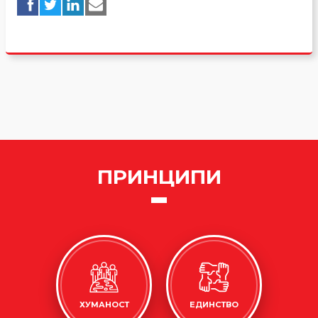
ПРИНЦИПИ
ХУМАНОСТ
ЕДИНСТВО