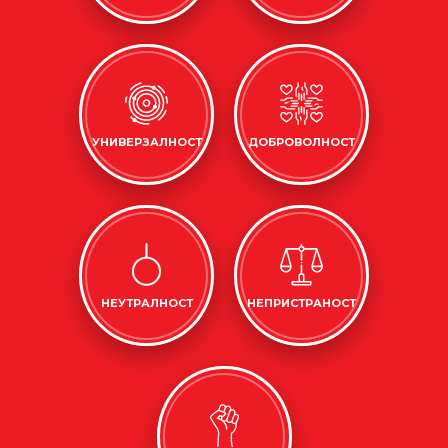
УНИВЕРЗАЛНОСТ
ДОБРОВОЛНОСТ
НЕУТРАЛНОСТ
НЕПРИСТРАНОСТ