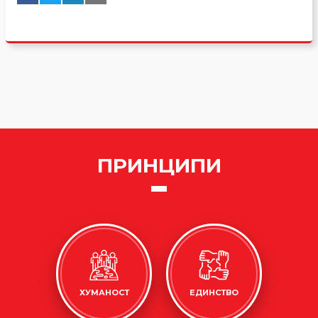
ПРИНЦИПИ
ХУМАНОСТ
ЕДИНСТВО