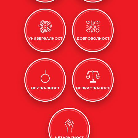
УНИВЕРЗАЛНОСТ
ДОБРОВОЛНОСТ
НЕУТРАЛНОСТ
НЕПРИСТРАНОСТ
НЕЗАВИСНОСТ