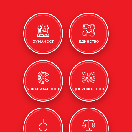
ХУМАНОСТ
ЕДИНСТВО
УНИВЕРЗАЛНОСТ
ДОБРОВОЛНОСТ