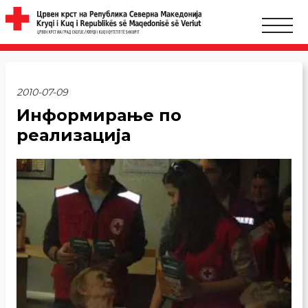
2010-07-09
Информирање по
реализација