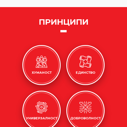
ПРИНЦИПИ
ХУМАНОСТ
ЕДИНСТВО
УНИВЕРЗАЛНОСТ
ДОБРОВОЛНОСТ