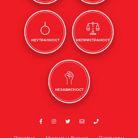
НЕУТРАЛНОСТ
НЕПРИСТРАНОСТ
НЕЗАВИСНОСТ