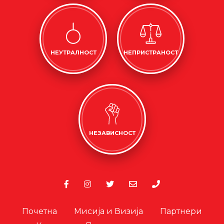
НЕУТРАЛНОСТ
НЕПРИСТРАНОСТ
НЕЗАВИСНОСТ
Почетна
Мисија и Визија
Партнери