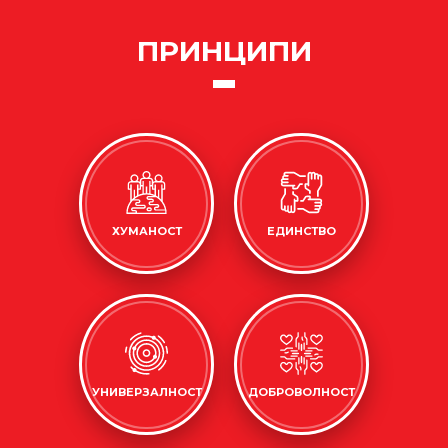
ПРИНЦИПИ
ХУМАНОСТ
ЕДИНСТВО
УНИВЕРЗАЛНОСТ
ДОБРОВОЛНОСТ