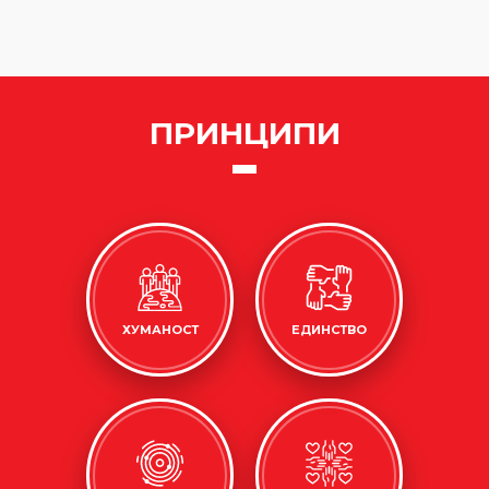
ПРИНЦИПИ
ХУМАНОСТ
ЕДИНСТВО