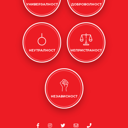
УНИВЕРЗАЛНОСТ
ДОБРОВОЛНОСТ
НЕУТРАЛНОСТ
НЕПРИСТРАНОСТ
НЕЗАВИСНОСТ