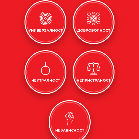
УНИВЕРЗАЛНОСТ
ДОБРОВОЛНОСТ
НЕУТРАЛНОСТ
НЕПРИСТРАНОСТ
НЕЗАВИСНОСТ