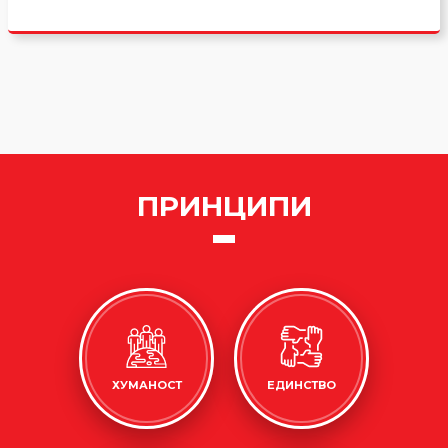
ПРИНЦИПИ
ХУМАНОСТ
ЕДИНСТВО