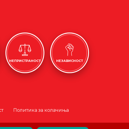
НЕПРИСТРАНОСТ
НЕЗАВИСНОСТ
ст
Политика за колачиња