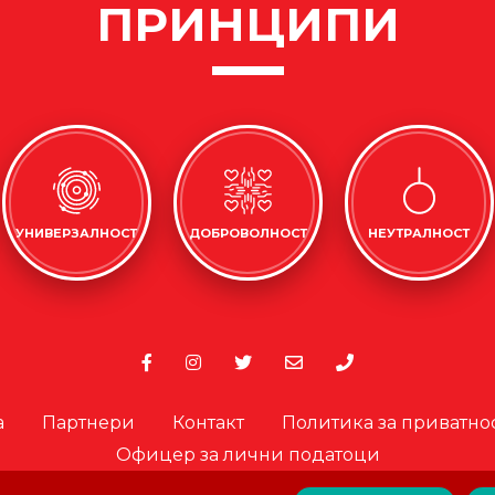
ПРИНЦИПИ
УНИВЕРЗАЛНОСТ
ДОБРОВОЛНОСТ
НЕУТРАЛНОСТ
а
Партнери
Контакт
Политика за приватно
Офицер за лични податоци