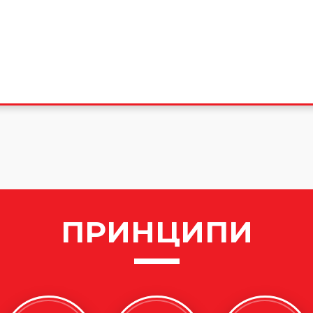
ПРИНЦИПИ