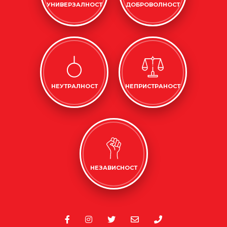
УНИВЕРЗАЛНОСТ
ДОБРОВОЛНОСТ
НЕУТРАЛНОСТ
НЕПРИСТРАНОСТ
НЕЗАВИСНОСТ