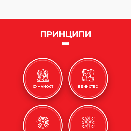
ПРИНЦИПИ
ХУМАНОСТ
ЕДИНСТВО