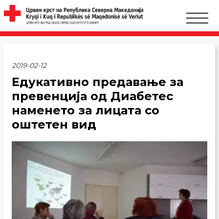
2019-02-12
Едукативно предавање за
превенција од Диабетес
наменето за лицата со
оштетен вид