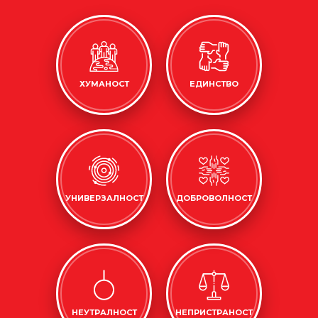
ХУМАНОСТ
ЕДИНСТВО
УНИВЕРЗАЛНОСТ
ДОБРОВОЛНОСТ
НЕУТРАЛНОСТ
НЕПРИСТРАНОСТ