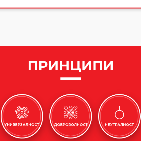
ПРИНЦИПИ
УНИВЕРЗАЛНОСТ
ДОБРОВОЛНОСТ
НЕУТРАЛНОСТ