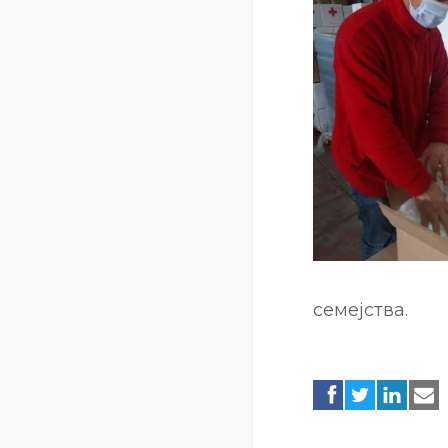
семејства.