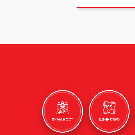
ХУМАНОСТ
ЕДИНСТВО