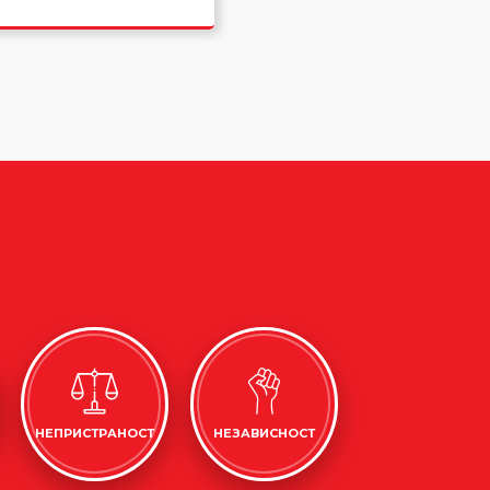
НЕПРИСТРАНОСТ
НЕЗАВИСНОСТ