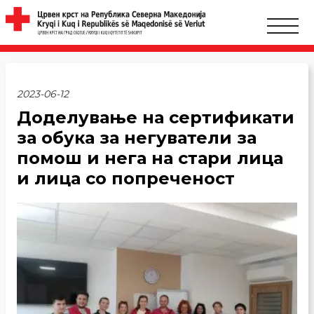
2023-06-12
Доделување на сертификати
за обука за негуватели за
помош и нега на стари лица
и лица со попреченост