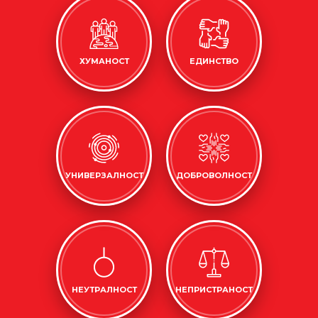
ХУМАНОСТ
ЕДИНСТВО
УНИВЕРЗАЛНОСТ
ДОБРОВОЛНОСТ
НЕУТРАЛНОСТ
НЕПРИСТРАНОСТ