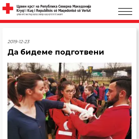
2019-12-23
Да бидеме подготвени