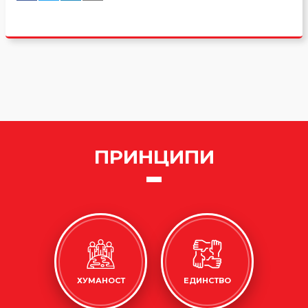
ПРИНЦИПИ
ХУМАНОСТ
ЕДИНСТВО