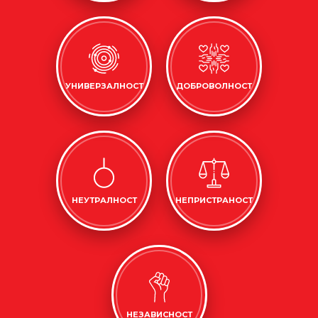
УНИВЕРЗАЛНОСТ
ДОБРОВОЛНОСТ
НЕУТРАЛНОСТ
НЕПРИСТРАНОСТ
НЕЗАВИСНОСТ