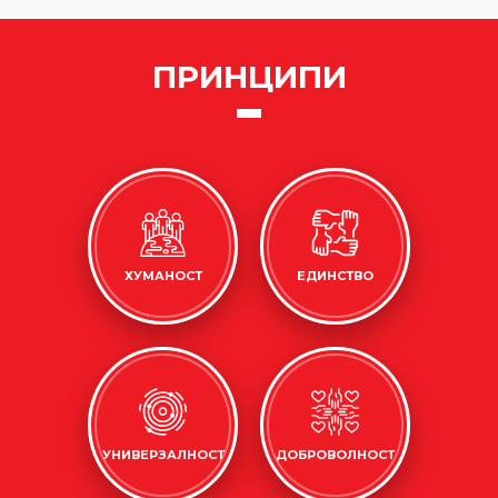
ПРИНЦИПИ
ХУМАНОСТ
ЕДИНСТВО
УНИВЕРЗАЛНОСТ
ДОБРОВОЛНОСТ