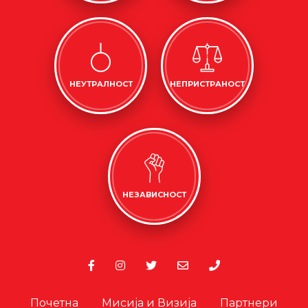
НЕУТРАЛНОСТ
НЕПРИСТРАНОСТ
НЕЗАВИСНОСТ
Почетна
Мисија и Визија
Партнери