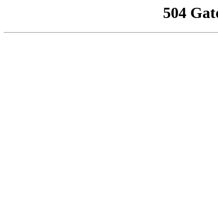
504 Gat