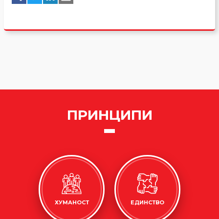
ПРИНЦИПИ
ХУМАНОСТ
ЕДИНСТВО