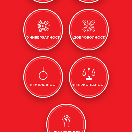
УНИВЕРЗАЛНОСТ
ДОБРОВОЛНОСТ
НЕУТРАЛНОСТ
НЕПРИСТРАНОСТ