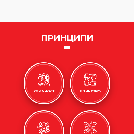
ПРИНЦИПИ
ХУМАНОСТ
ЕДИНСТВО