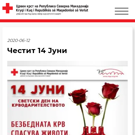
2020-06-12
Честит 14 Јуни