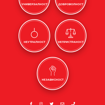
УНИВЕРЗАЛНОСТ
ДОБРОВОЛНОСТ
НЕУТРАЛНОСТ
НЕПРИСТРАНОСТ
НЕЗАВИСНОСТ