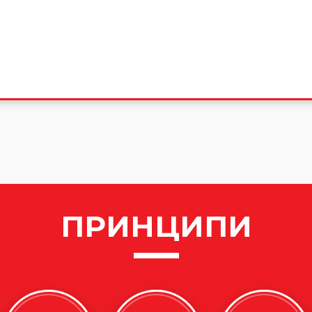
ПРИНЦИПИ