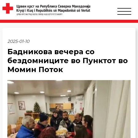
2025-01-10
Бадникова вечера со
бездомниците во Пунктот во
Момин Поток