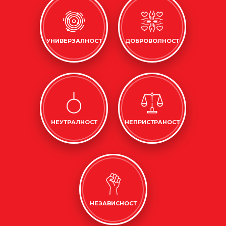
УНИВЕРЗАЛНОСТ
ДОБРОВОЛНОСТ
НЕУТРАЛНОСТ
НЕПРИСТРАНОСТ
НЕЗАВИСНОСТ