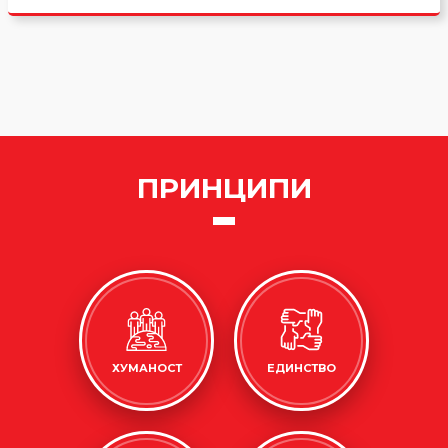
ПРИНЦИПИ
ХУМАНОСТ
ЕДИНСТВО