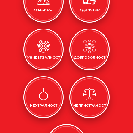
ХУМАНОСТ
ЕДИНСТВО
УНИВЕРЗАЛНОСТ
ДОБРОВОЛНОСТ
НЕУТРАЛНОСТ
НЕПРИСТРАНОСТ