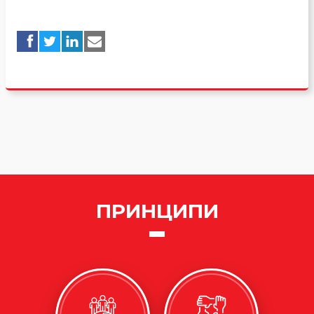
ПРИНЦИПИ