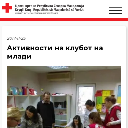
2017-11-25
Активности на клубот на
млади