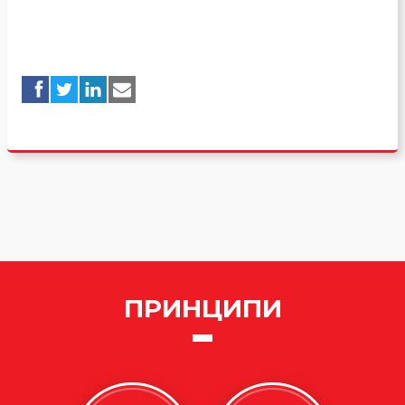
ПРИНЦИПИ