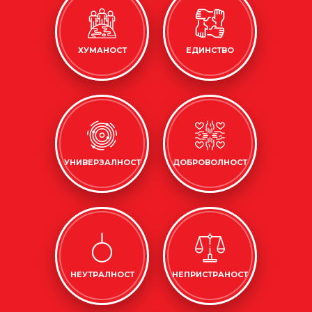
ХУМАНОСТ
ЕДИНСТВО
УНИВЕРЗАЛНОСТ
ДОБРОВОЛНОСТ
НЕУТРАЛНОСТ
НЕПРИСТРАНОСТ