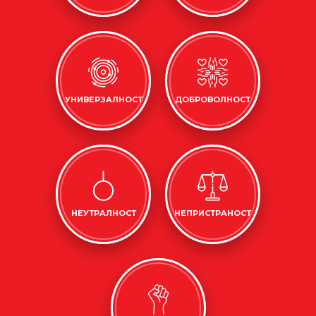
УНИВЕРЗАЛНОСТ
ДОБРОВОЛНОСТ
НЕУТРАЛНОСТ
НЕПРИСТРАНОСТ