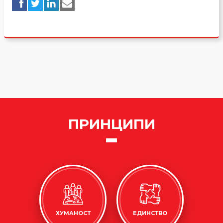
ПРИНЦИПИ
ХУМАНОСТ
ЕДИНСТВО