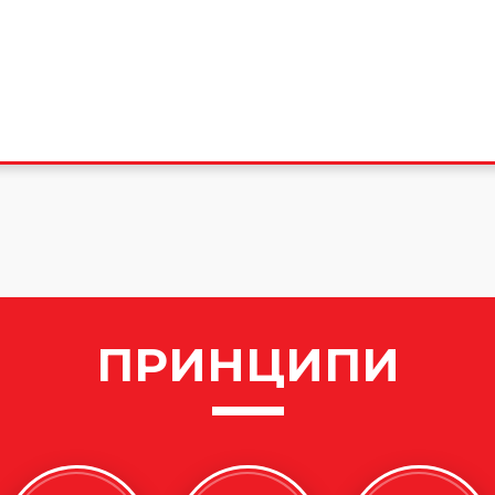
ПРИНЦИПИ