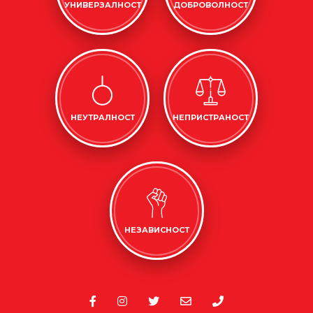
УНИВЕРЗАЛНОСТ
ДОБРОВОЛНОСТ
НЕУТРАЛНОСТ
НЕПРИСТРАНОСТ
НЕЗАВИСНОСТ