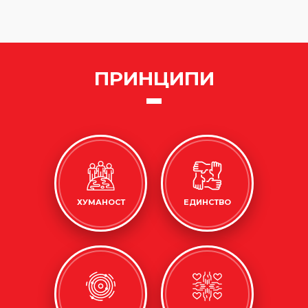
ПРИНЦИПИ
ХУМАНОСТ
ЕДИНСТВО