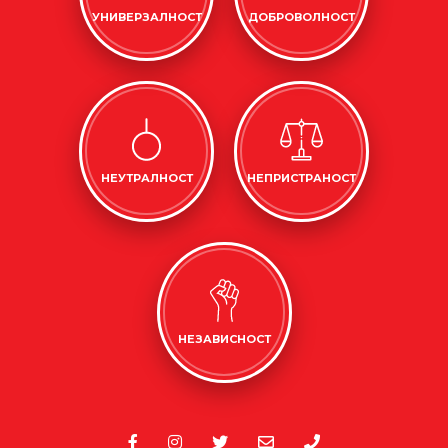
УНИВЕРЗАЛНОСТ
ДОБРОВОЛНОСТ
НЕУТРАЛНОСТ
НЕПРИСТРАНОСТ
НЕЗАВИСНОСТ