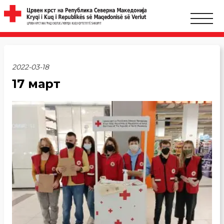
2022-03-18
17 март