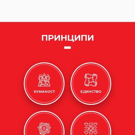
ПРИНЦИПИ
ХУМАНОСТ
ЕДИНСТВО