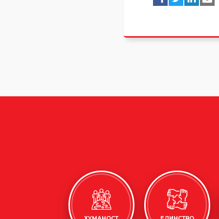
ХУМАНОСТ
ЕДИНСТВО