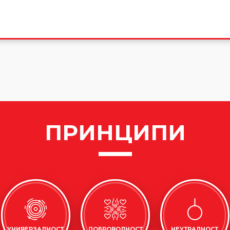
ПРИНЦИПИ
УНИВЕРЗАЛНОСТ
ДОБРОВОЛНОСТ
НЕУТРАЛНОСТ