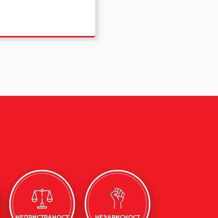
НЕПРИСТРАНОСТ
НЕЗАВИСНОСТ