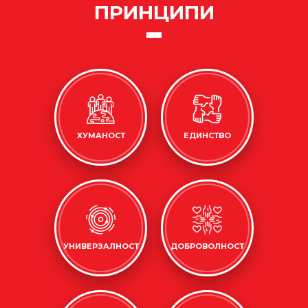
ПРИНЦИПИ
ХУМАНОСТ
ЕДИНСТВО
УНИВЕРЗАЛНОСТ
ДОБРОВОЛНОСТ