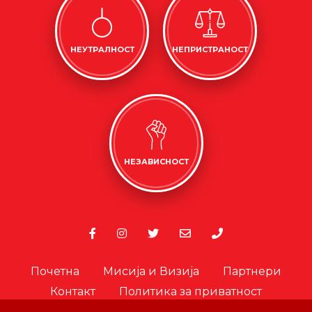
НЕУТРАЛНОСТ
НЕПРИСТРАНОСТ
НЕЗАВИСНОСТ
Почетна
Мисија и Визија
Партнери
Контакт
Политика за приватност
Политика за колачиња