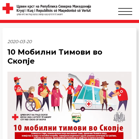
2020-03-20
10 Мобилни Тимови во
Скопје