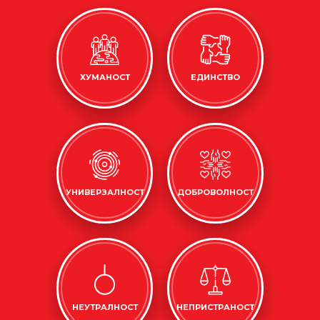
ХУМАНОСТ
ЕДИНСТВО
УНИВЕРЗАЛНОСТ
ДОБРОВОЛНОСТ
НЕУТРАЛНОСТ
НЕПРИСТРАНОСТ