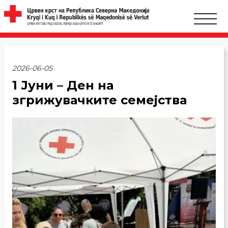
2026-06-05
1 Јуни – Ден на
згрижувачките семејства