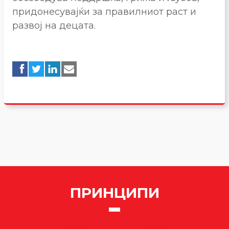
придонесувајќи за правилниот раст и
развој на децата.
ПРИНЦИПИ