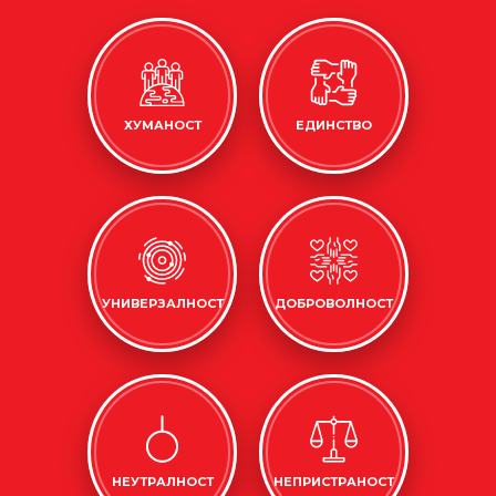
ХУМАНОСТ
ЕДИНСТВО
УНИВЕРЗАЛНОСТ
ДОБРОВОЛНОСТ
НЕУТРАЛНОСТ
НЕПРИСТРАНОСТ