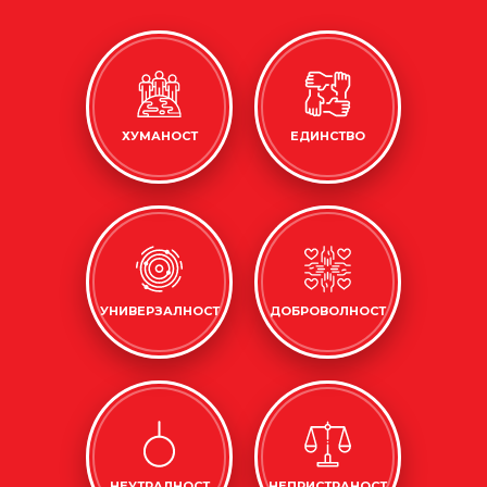
ХУМАНОСТ
ЕДИНСТВО
УНИВЕРЗАЛНОСТ
ДОБРОВОЛНОСТ
НЕУТРАЛНОСТ
НЕПРИСТРАНОСТ