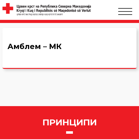
Амблем – МК
ПРИНЦИПИ