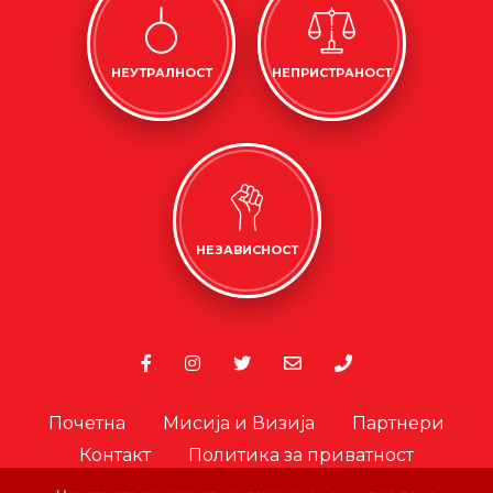
НЕУТРАЛНОСТ
НЕПРИСТРАНОСТ
НЕЗАВИСНОСТ
Почетна
Мисија и Визија
Партнери
Контакт
Политика за приватност
Политика за колачиња