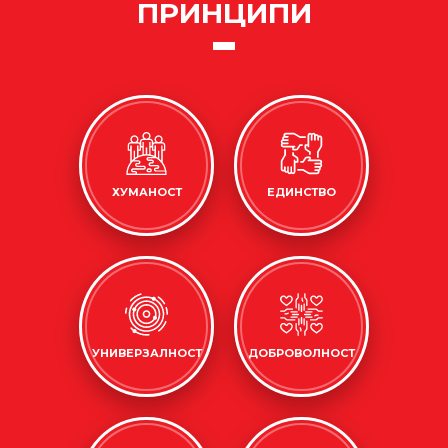
ПРИНЦИПИ
ХУМАНОСТ
ЕДИНСТВО
УНИВЕРЗАЛНОСТ
ДОБРОВОЛНОСТ