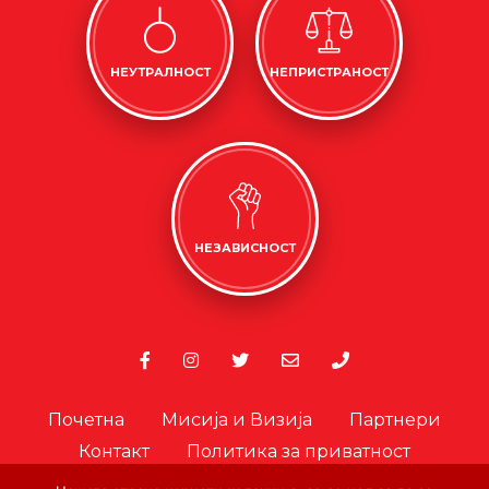
НЕУТРАЛНОСТ
НЕПРИСТРАНОСТ
НЕЗАВИСНОСТ
Почетна
Мисија и Визија
Партнери
Контакт
Политика за приватност
Политика за колачиња