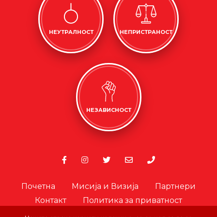
НЕУТРАЛНОСТ
НЕПРИСТРАНОСТ
НЕЗАВИСНОСТ
Почетна
Мисија и Визија
Партнери
Контакт
Политика за приватност
Политика за колачиња