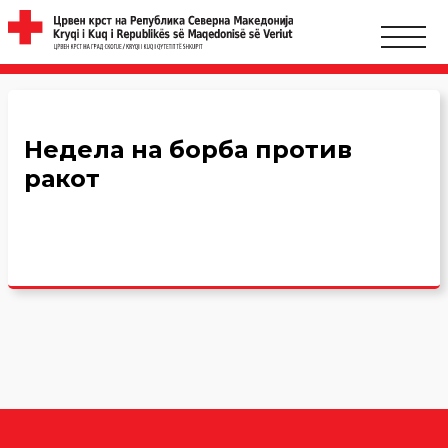
Недела на борба против
ракот