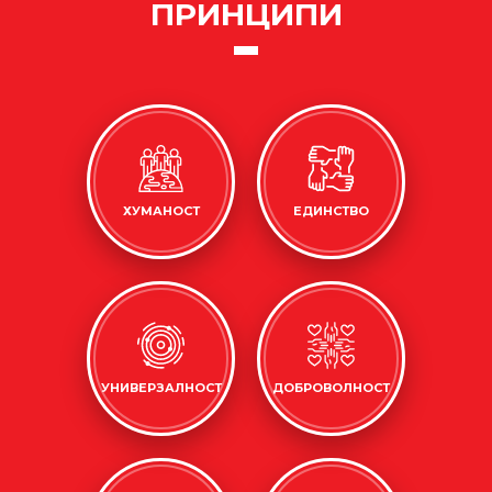
ПРИНЦИПИ
ХУМАНОСТ
ЕДИНСТВО
УНИВЕРЗАЛНОСТ
ДОБРОВОЛНОСТ