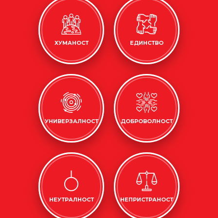
ХУМАНОСТ
ЕДИНСТВО
УНИВЕРЗАЛНОСТ
ДОБРОВОЛНОСТ
НЕУТРАЛНОСТ
НЕПРИСТРАНОСТ