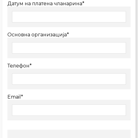
Датум на платена чланарина*
Основна организација*
Телефон*
Email*