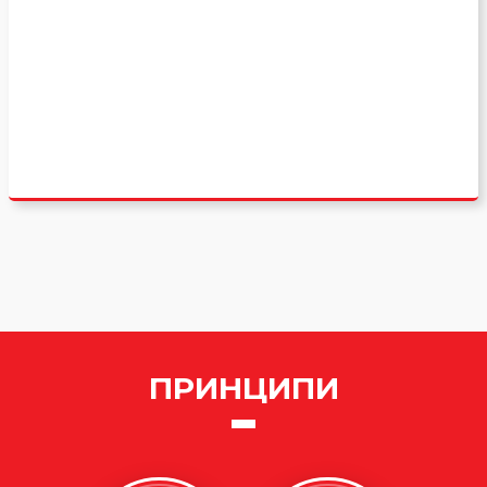
ПРИНЦИПИ