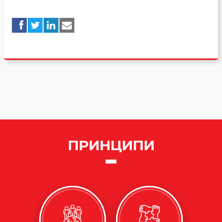
ПРИНЦИПИ