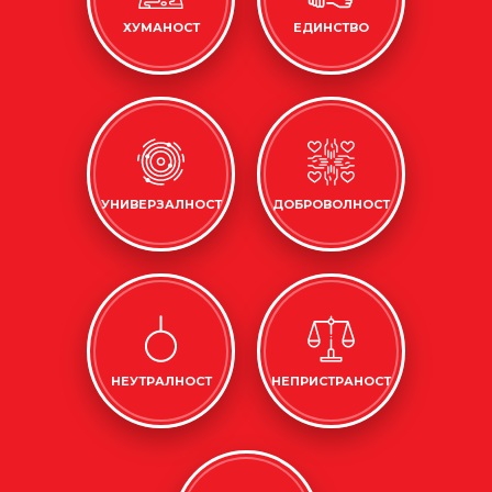
ХУМАНОСТ
ЕДИНСТВО
УНИВЕРЗАЛНОСТ
ДОБРОВОЛНОСТ
НЕУТРАЛНОСТ
НЕПРИСТРАНОСТ