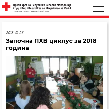
2018-01-26
Започна ПХВ циклус за 2018
година