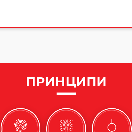
ПРИНЦИПИ