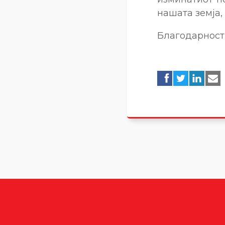
нашата земја,
Благодарност