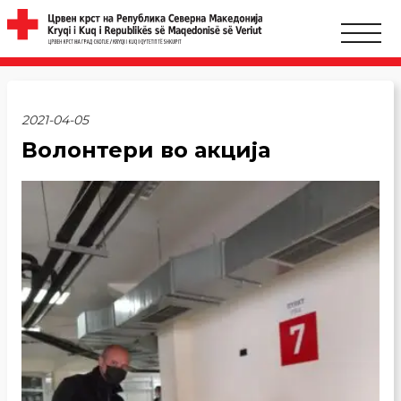
2021-04-05
Волонтери во акција