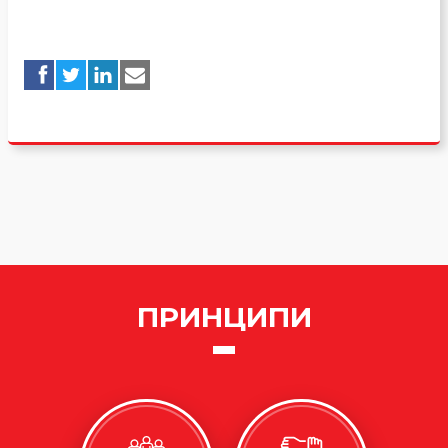
ПРИНЦИПИ