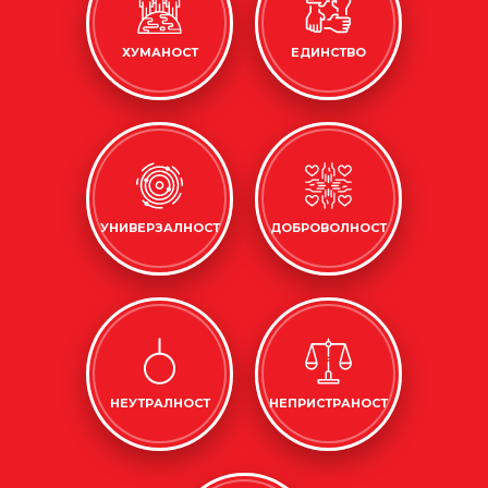
ХУМАНОСТ
ЕДИНСТВО
УНИВЕРЗАЛНОСТ
ДОБРОВОЛНОСТ
НЕУТРАЛНОСТ
НЕПРИСТРАНОСТ