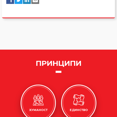
ПРИНЦИПИ
ХУМАНОСТ
ЕДИНСТВО