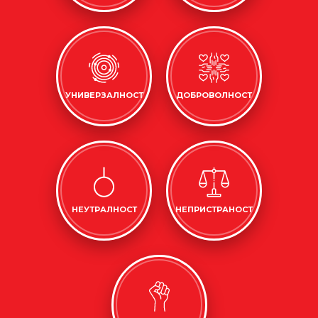
УНИВЕРЗАЛНОСТ
ДОБРОВОЛНОСТ
НЕУТРАЛНОСТ
НЕПРИСТРАНОСТ